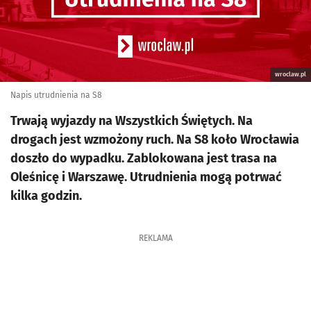
wroclaw.pl
Napis utrudnienia na S8
Trwają wyjazdy na Wszystkich Świętych. Na
drogach jest wzmożony ruch. Na S8 koło Wrocławia
doszło do wypadku. Zablokowana jest trasa na
Oleśnicę i Warszawę. Utrudnienia mogą potrwać
kilka godzin.
REKLAMA