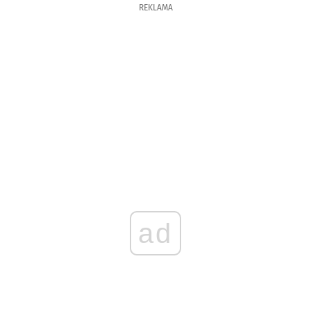
REKLAMA
ad