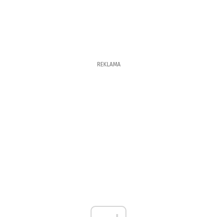
REKLAMA