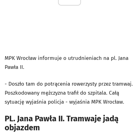
MPK Wrocław informuje o utrudnieniach na pl. Jana
Pawła II.
- Doszło tam do potrącenia rowerzysty przez tramwaj.
Poszkodowany mężczyzna trafił do szpitala. Całą
sytuację wyjaśnia policja - wyjaśnia MPK Wrocław.
PL. Jana Pawła II. Tramwaje jadą
objazdem