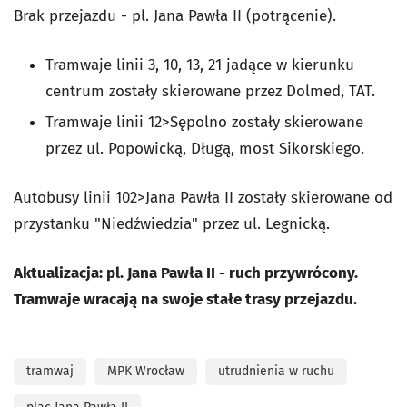
Brak przejazdu - pl. Jana Pawła II (potrącenie).
Tramwaje linii 3, 10, 13, 21 jadące w kierunku
centrum zostały skierowane przez Dolmed, TAT.
Tramwaje linii 12>Sępolno zostały skierowane
przez ul. Popowicką, Długą, most Sikorskiego.
Autobusy linii 102>Jana Pawła II zostały skierowane od
przystanku "Niedźwiedzia" przez ul. Legnicką.
Aktualizacja: pl. Jana Pawła II - ruch przywrócony.
Tramwaje wracają na swoje stałe trasy przejazdu.
tramwaj
MPK Wrocław
utrudnienia w ruchu