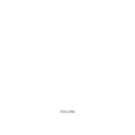
REKLAMA