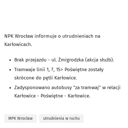
NPK Wrocław informuje o utrudnieniach na
Karłowicach.
Brak przejazdu - ul. Żmigrodzka (akcja służb).
Tramwaje linii 1, 7, 15> Poświętne zostały
skrócone do pętli Karłowice.
Zadysponowano autobusy "za tramwaj" w relacji
Karłowice - Poświętne - Karłowice.
MPK Wrocław
utrudnienia w ruchu