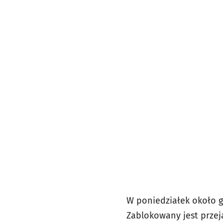
W poniedziałek około g
Zablokowany jest przej