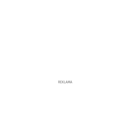
REKLAMA