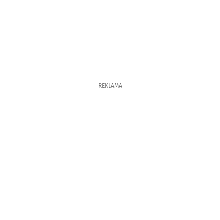
REKLAMA