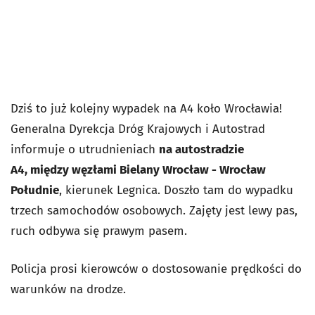
Dziś to już kolejny wypadek na A4 koło Wrocławia!
Generalna Dyrekcja Dróg Krajowych i Autostrad
informuje o utrudnieniach
na autostradzie
A4, między węzłami Bielany Wrocław - Wrocław
Południe
, kierunek Legnica. Doszło tam do wypadku
trzech samochodów osobowych. Zajęty jest lewy pas,
ruch odbywa się prawym pasem.
Policja prosi kierowców o dostosowanie prędkości do
warunków na drodze.