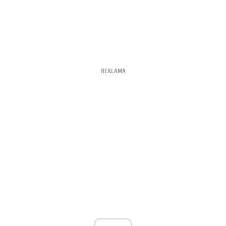
REKLAMA