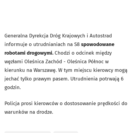
Generalna Dyrekcja Dróg Krajowych i Autostrad
informuje o utrudnianiach na S8
spowodowane
robotami drogowymi.
Chodzi o odcinek między
węzłami Oleśnica Zachód - Oleśnica Północ w
kierunku na Warszawę. W tym miejscu kierowcy mogą
jechać tylko prawym pasem. Utrudnienia potrwają 6
godzin.
Policja prosi kierowców o dostosowanie prędkości do
warunków na drodze.