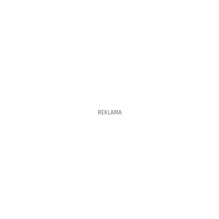
REKLAMA