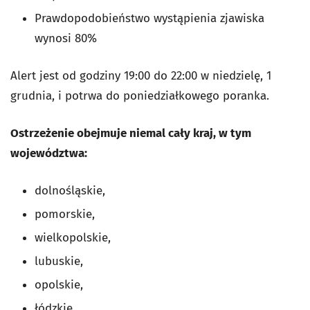
Prawdopodobieństwo wystąpienia zjawiska
wynosi 80%
Alert jest od godziny 19:00 do 22:00 w niedzielę, 1
grudnia, i potrwa do poniedziałkowego poranka.
Ostrzeżenie obejmuje niemal cały kraj, w tym
województwa:
dolnośląskie,
pomorskie,
wielkopolskie,
lubuskie,
opolskie,
łódzkie,