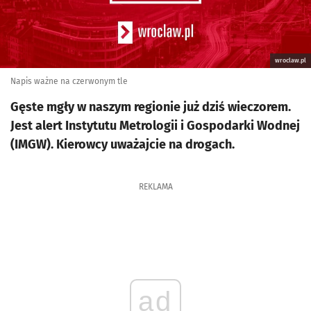
wroclaw.pl
Napis ważne na czerwonym tle
Gęste mgły w naszym regionie już dziś wieczorem.
Jest alert Instytutu Metrologii i Gospodarki Wodnej
(IMGW). Kierowcy uważajcie na drogach.
REKLAMA
ad