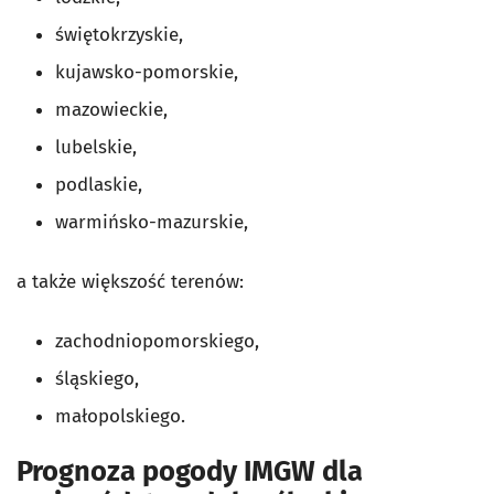
świętokrzyskie,
kujawsko-pomorskie,
mazowieckie,
lubelskie,
podlaskie,
warmińsko-mazurskie,
a także większość terenów:
zachodniopomorskiego,
śląskiego,
małopolskiego.
Prognoza pogody IMGW dla