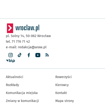
pl. Solny 14,
50-062
Wrocław
tel. 71 776 71 42
e-mail:
redakcja@araw.pl
Aktualności
Rowerzyści
Rozkłady
Kierowcy
Komunikacja miejska
Kontakt
Zmiany w komunikacji
Mapa strony