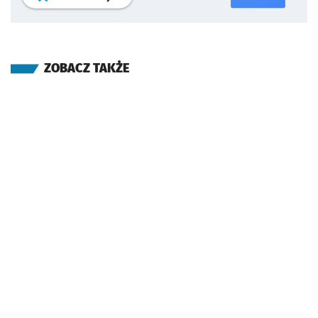
ZOBACZ TAKŻE