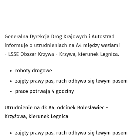
Generalna Dyrekcja Dróg Krajowych i Autostrad
informuje o utrudnieniach na A4 między węzłami
-
LSSE Obszar Krzywa - Krzywa, kierunek Legnica.
roboty drogowe
zajęty prawy pas, ruch odbywa się lewym pasem
prace potrwają 4 godziny
Utrudnienie na dk A4, odcinek Bolesławiec -
Krzyżowa, kierunek Legnica
zajęty prawy pas, ruch odbywa się lewym pasem