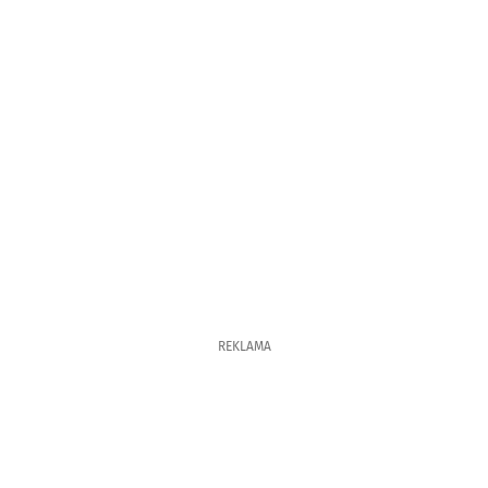
REKLAMA