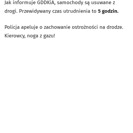
Jak informuje GDDKiA, samochody są usuwane z
drogi.
Przewidywany czas utrudnienia to
5 godzin.
Policja apeluje o zachowanie ostrożności na drodze.
Kierowcy, noga z gazu!