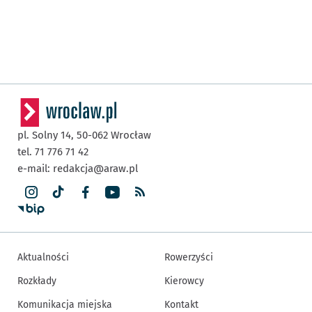
pl. Solny 14,
50-062
Wrocław
tel. 71 776 71 42
e-mail:
redakcja@araw.pl
Aktualności
Rowerzyści
Rozkłady
Kierowcy
Komunikacja miejska
Kontakt