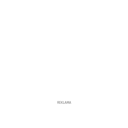
REKLAMA