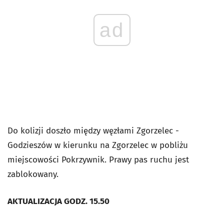
ad
Do kolizji doszło między węzłami Zgorzelec -
Godzieszów w kierunku na Zgorzelec w pobliżu
miejscowości Pokrzywnik. Prawy pas ruchu jest
zablokowany.
AKTUALIZACJA GODZ. 15.50