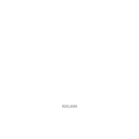
REKLAMA