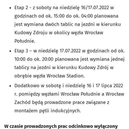
Etap 2 - z soboty na niedzielę 16/17.07.2022 w
godzinach od ok. 15:00 do ok. 04:00 planowana
jest wymiana dwóch tablic na jezdni w kierunku
Kudowy Zdroju w okolicy węzła Wrocław
Południe.
Etap 3 – w niedzielę 17.07.2022 w godzinach od ok.
10:00 do ok. 20:00 planowana jest wymiana jednej
tablicy na jezdni w kierunku Kudowy Zdrój w
obrębie węzła Wrocław Stadion.
Dodatkowo w sobotę i niedzielę 16 i 17 lipca 2022
r. pomiędzy węzłami Wrocław Południe a Wrocław
Zachód będą prowadzone prace związane z
montażem pętli indukcyjnych.
W czasie prowadzonych prac odcinkowo wyłączony