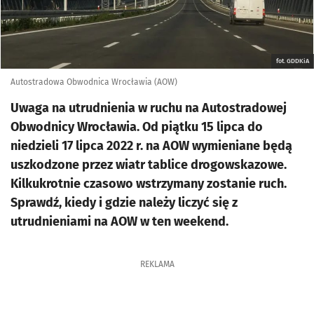
fot. GDDKiA
Autostradowa Obwodnica Wrocławia (AOW)
Uwaga na utrudnienia w ruchu na Autostradowej
Obwodnicy Wrocławia. Od piątku 15 lipca do
niedzieli 17 lipca 2022 r. na AOW wymieniane będą
uszkodzone przez wiatr tablice drogowskazowe.
Kilkukrotnie czasowo wstrzymany zostanie ruch.
Sprawdź, kiedy i gdzie należy liczyć się z
utrudnieniami na AOW w ten weekend.
REKLAMA