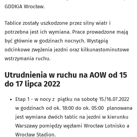
GDDKiA Wrocław.
Tablice zostały uszkodzone przez silny wiatr i
potrzebna jest ich wymiana. Prace prowadzone mają
być głównie w godzinach nocnych. Wystąpią
odcinkowe zwężenia jezdni oraz kilkunastominutowe
wstrzymania ruchu.
Utrudnienia w ruchu na AOW od 15
do 17 lipca 2022
Etap 1 - w nocy z piątku na sobotę 15/16.07.2022
w godzinach od ok. 18:00 do ok. 05:00 planowana
jest wymiana dwóch tablic na jezdni w kierunku
Warszawy pomiędzy węzłami Wrocław Lotnisko a
Wrocław Stadion.