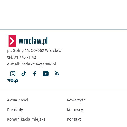
pl. Solny 14,
50-062
Wrocław
tel. 71 776 71 42
e-mail:
redakcja@araw.pl
Aktualności
Rowerzyści
Rozkłady
Kierowcy
Komunikacja miejska
Kontakt