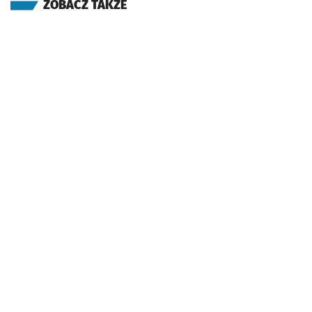
ZOBACZ TAKŻE