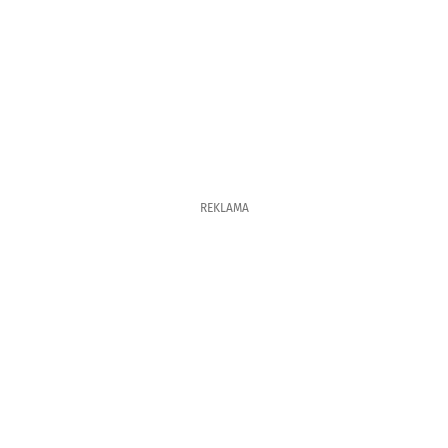
REKLAMA