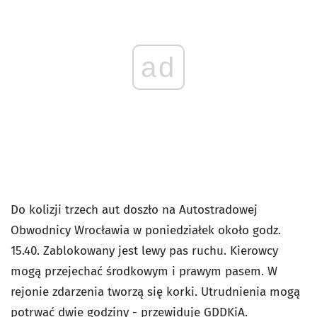
ad
Do kolizji trzech aut doszło na Autostradowej
Obwodnicy Wrocławia w poniedziałek około godz.
15.40. Zablokowany jest lewy pas ruchu. Kierowcy
mogą przejechać środkowym i prawym pasem. W
rejonie zdarzenia tworzą się korki. Utrudnienia mogą
potrwać dwie godziny - przewiduje GDDKiA.