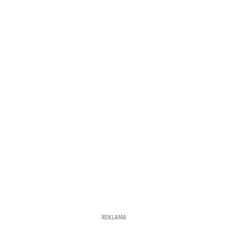
REKLAMA