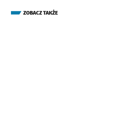
ZOBACZ TAKŻE