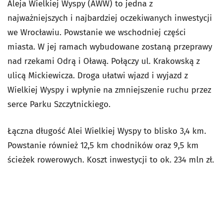
Aleja Wielkiej Wyspy (AWW) to jedna z
najważniejszych i najbardziej oczekiwanych inwestycji
we Wrocławiu. Powstanie we wschodniej części
miasta. W jej ramach wybudowane zostaną przeprawy
nad rzekami Odrą i Oławą. Połączy ul. Krakowską z
ulicą Mickiewicza. Droga ułatwi wjazd i wyjazd z
Wielkiej Wyspy i wpłynie na zmniejszenie ruchu przez
serce Parku Szczytnickiego.
Łączna długość Alei Wielkiej Wyspy to blisko 3,4 km.
Powstanie również 12,5 km chodników oraz 9,5 km
ścieżek rowerowych. Koszt inwestycji to ok. 234 mln zł.