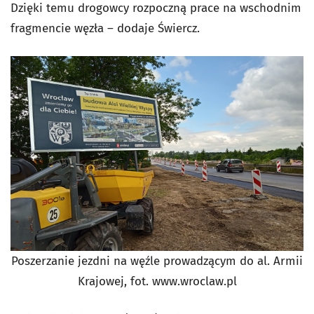
Dzięki temu drogowcy rozpoczną prace na wschodnim
fragmencie węzła – dodaje Świercz.
Poszerzanie jezdni na węźle prowadzącym do al. Armii
Krajowej,
fot. www.wroclaw.pl