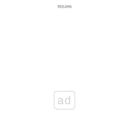
REKLAMA
ad