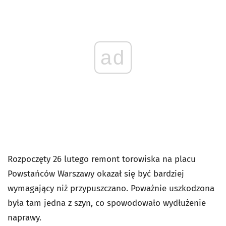
ad
Rozpoczęty 26 lutego remont torowiska na placu
Powstańców Warszawy okazał się być bardziej
wymagający niż przypuszczano. Poważnie uszkodzona
była tam jedna z szyn, co spowodowało wydłużenie
naprawy.