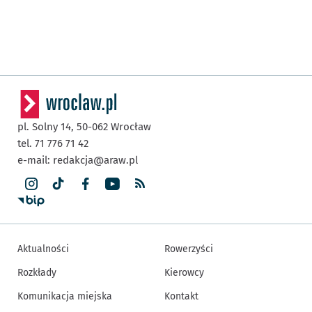
pl. Solny 14,
50-062
Wrocław
tel. 71 776 71 42
e-mail:
redakcja@araw.pl
Aktualności
Rowerzyści
Rozkłady
Kierowcy
Komunikacja miejska
Kontakt