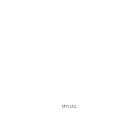
REKLAMA