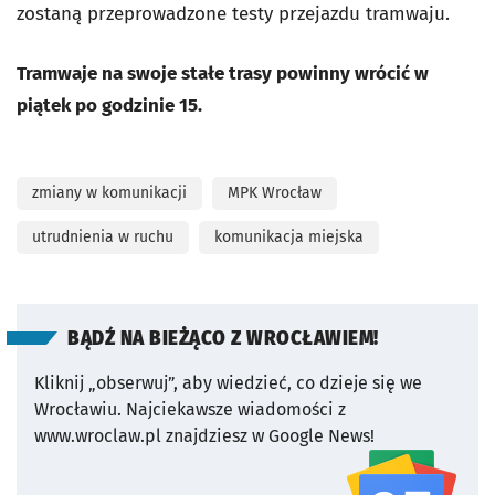
zostaną przeprowadzone testy przejazdu tramwaju.
Tramwaje na swoje stałe trasy powinny wrócić w
piątek po godzinie 15.
zmiany w komunikacji
MPK Wrocław
utrudnienia w ruchu
komunikacja miejska
BĄDŹ NA BIEŻĄCO Z WROCŁAWIEM!
Kliknij „obserwuj”, aby wiedzieć, co dzieje się we
Wrocławiu.
Najciekawsze wiadomości z
www.wroclaw.pl znajdziesz w Google News!