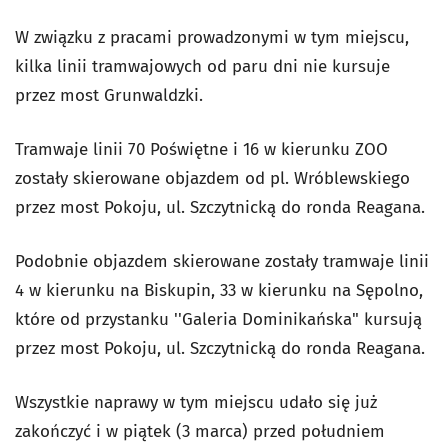
W związku z pracami prowadzonymi w tym miejscu,
kilka linii tramwajowych od paru dni nie kursuje
przez most Grunwaldzki.
Tramwaje linii 70 Poświętne i 16 w kierunku ZOO
zostały skierowane objazdem od pl. Wróblewskiego
przez most Pokoju, ul. Szczytnicką do ronda Reagana.
Podobnie objazdem skierowane zostały tramwaje linii
4 w kierunku na Biskupin, 33 w kierunku na Sępolno,
które od przystanku ''Galeria Dominikańska" kursują
przez most Pokoju, ul. Szczytnicką do ronda Reagana.
Wszystkie naprawy w tym miejscu udało się już
zakończyć i w piątek (3 marca) przed południem