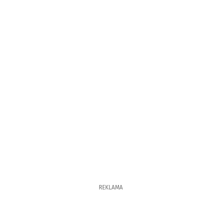
REKLAMA