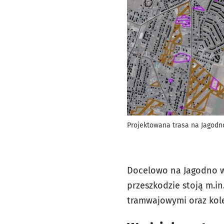
Projektowana trasa na Jagodn
Docelowo na Jagodno w
przeszkodzie stoją m.in
tramwajowymi oraz kole