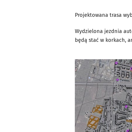
Projektowana trasa wyb
Wydzielona jezdnia au
będą stać w korkach, 