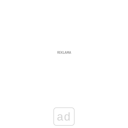
REKLAMA
ad