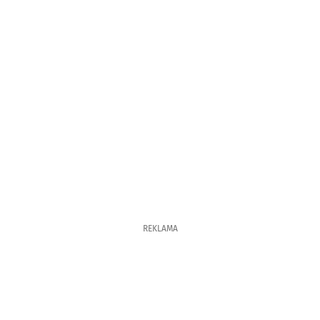
REKLAMA