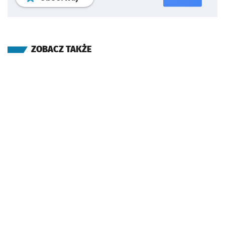
ZOBACZ TAKŻE