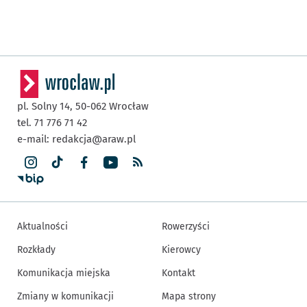
pl. Solny 14,
50-062
Wrocław
tel. 71 776 71 42
e-mail:
redakcja@araw.pl
Aktualności
Rowerzyści
Rozkłady
Kierowcy
Komunikacja miejska
Kontakt
Zmiany w komunikacji
Mapa strony