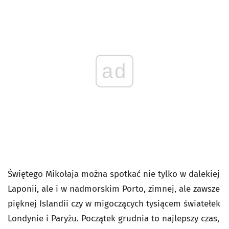
ad
Świętego Mikołaja można spotkać nie tylko w dalekiej
Laponii, ale i w nadmorskim Porto, zimnej, ale zawsze
pięknej Islandii czy w migoczących tysiącem światełek
Londynie i Paryżu. Początek grudnia to najlepszy czas,