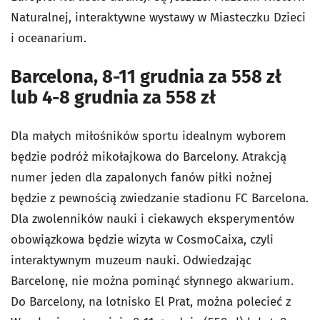
Naturalnej, interaktywne wystawy w Miasteczku Dzieci
i oceanarium.
Barcelona, 8-11 grudnia za 558 zł
lub 4-8 grudnia za 558 zł
Dla małych miłośników sportu idealnym wyborem
będzie podróż mikołajkowa do Barcelony. Atrakcją
numer jeden dla zapalonych fanów piłki nożnej
będzie z pewnością zwiedzanie stadionu FC Barcelona.
Dla zwolenników nauki i ciekawych eksperymentów
obowiązkowa będzie wizyta w CosmoCaixa, czyli
interaktywnym muzeum nauki. Odwiedzając
Barcelonę, nie można pominąć słynnego akwarium.
Do Barcelony, na lotnisko El Prat, można polecieć z