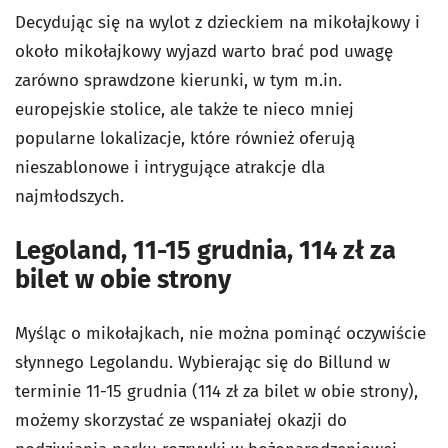
Decydując się na wylot z dzieckiem na mikołajkowy i
około mikołajkowy wyjazd warto brać pod uwagę
zarówno sprawdzone kierunki, w tym m.in.
europejskie stolice, ale także te nieco mniej
popularne lokalizacje, które również oferują
nieszablonowe i intrygujące atrakcje dla
najmłodszych.
Legoland, 11-15 grudnia, 114 zł za
bilet w obie strony
Myśląc o mikołajkach, nie można pominąć oczywiście
słynnego Legolandu. Wybierając się do Billund w
terminie 11-15 grudnia (114 zł za bilet w obie strony),
możemy skorzystać ze wspaniałej okazji do