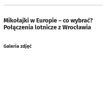
Mikołajki w Europie – co wybrać?
Połączenia lotnicze z Wrocławia
Galeria zdjęć