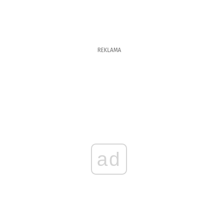
REKLAMA
ad