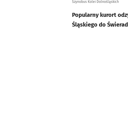
Szynobus Kolei Dolnośląskich
Popularny kurort odz
Śląskiego do Świerad