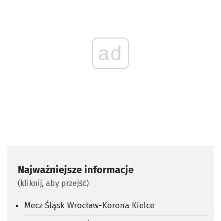
ad
Najważniejsze informacje
(kliknij, aby przejść)
Mecz Śląsk Wrocław-Korona Kielce