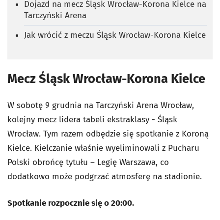
Dojazd na mecz Śląsk Wrocław-Korona Kielce na
Tarczyński Arena
Jak wrócić z meczu Śląsk Wrocław-Korona Kielce
Mecz Śląsk Wrocław-Korona Kielce
W sobotę 9 grudnia na Tarczyński Arena Wrocław,
kolejny mecz lidera tabeli ekstraklasy - Śląsk
Wrocław. Tym razem odbędzie się spotkanie z Koroną
Kielce. Kielczanie właśnie wyeliminowali z Pucharu
Polski obrońcę tytułu – Legię Warszawa, co
dodatkowo może podgrzać atmosferę na stadionie.
Spotkanie rozpocznie się o 20:00.