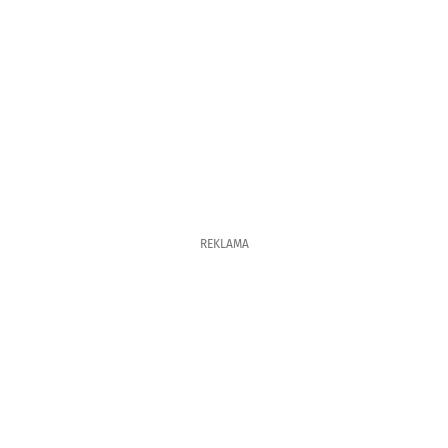
REKLAMA