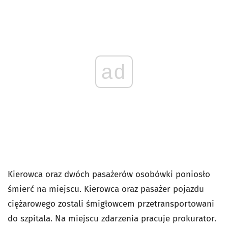
ad
Kierowca oraz dwóch pasażerów osobówki poniosło
śmierć na miejscu. Kierowca oraz pasażer pojazdu
ciężarowego zostali śmigłowcem przetransportowani
do szpitala. Na miejscu zdarzenia pracuje prokurator.