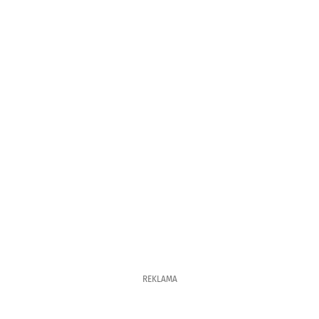
REKLAMA