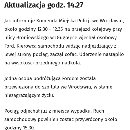
Aktualizacja godz. 14.27
Jak informuje Komenda Miejska Policji we Wrocławiu,
około godziny 12.30 - 12.35 na przejazd kolejowy przy
ulicy Broniewskiego w Długołęce wjechał osobowy
Ford. Kierowca samochodu widząc nadjeżdżający z
lewej strony pociąg, zaczął cofać. Uderzenie nastąpiło
na wysokości przedniego nadkola.
Jedna osoba podróżująca Fordem została
przewieziona do szpitala we Wrocławiu, w stanie
niezagrażającym życiu.
Pociąg odjechał już z miejsca wypadku. Ruch
samochodowy powinien zostać przywrócony około
godziny 15.30.