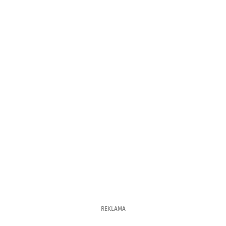
REKLAMA