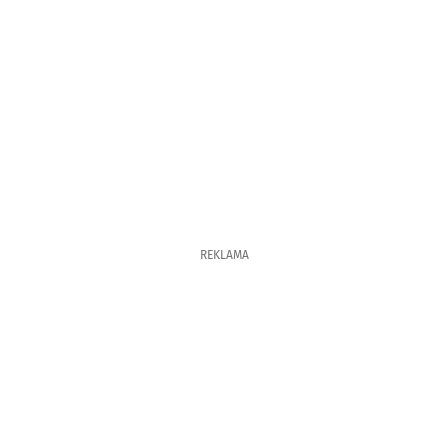
REKLAMA