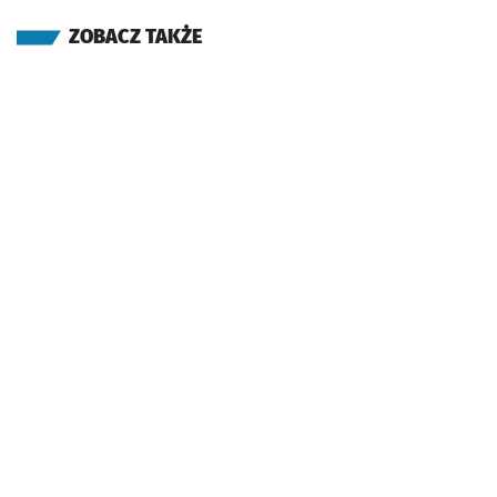
ZOBACZ TAKŻE