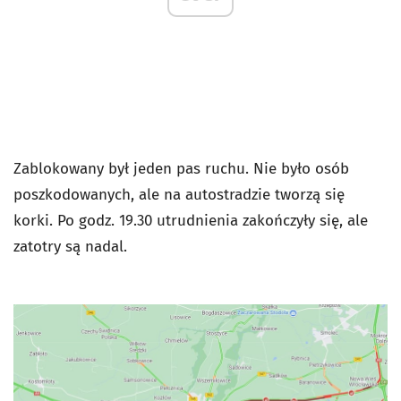
Zablokowany był jeden pas ruchu. Nie było osób
poszkodowanych, ale na autostradzie tworzą się
korki. Po godz. 19.30 utrudnienia zakończyły się, ale
zatotry są nadal.