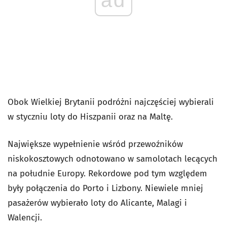
Obok Wielkiej Brytanii podróżni najczęściej wybierali
w styczniu loty do Hiszpanii oraz na Maltę.
Największe wypełnienie wśród przewoźników
niskokosztowych odnotowano w samolotach lecących
na południe Europy. Rekordowe pod tym względem
były połączenia do Porto i Lizbony. Niewiele mniej
pasażerów wybierało loty do Alicante, Malagi i
Walencji.