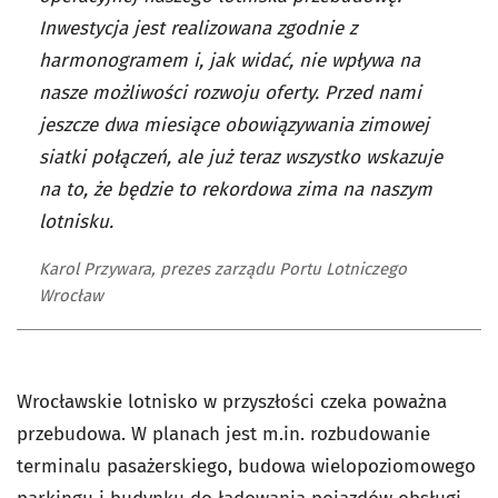
Inwestycja jest realizowana zgodnie z
harmonogramem i, jak widać, nie wpływa na
nasze możliwości rozwoju oferty. Przed nami
jeszcze dwa miesiące obowiązywania zimowej
siatki połączeń, ale już teraz wszystko wskazuje
na to, że będzie to rekordowa zima na naszym
lotnisku.
Karol Przywara, prezes zarządu Portu Lotniczego
Wrocław
Wrocławskie lotnisko w przyszłości czeka poważna
przebudowa. W planach jest m.in. rozbudowanie
terminalu pasażerskiego, budowa wielopoziomowego