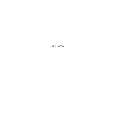
REKLAMA