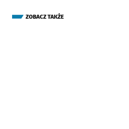
ZOBACZ TAKŻE