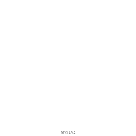
REKLAMA