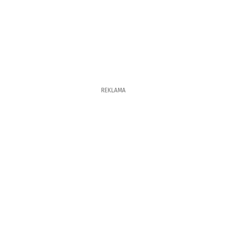
REKLAMA