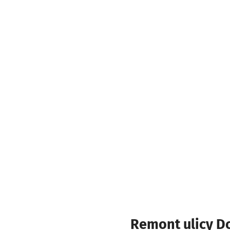
Remont ulicy Do