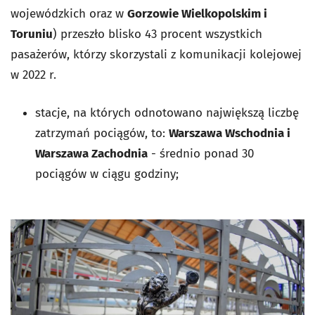
wojewódzkich oraz w
Gorzowie Wielkopolskim i
Toruniu
) przeszło blisko 43 procent wszystkich
pasażerów, którzy skorzystali z komunikacji kolejowej
w 2022 r.
stacje, na których odnotowano największą liczbę
zatrzymań pociągów, to:
Warszawa Wschodnia i
Warszawa Zachodnia
- średnio ponad 30
pociągów w ciągu godziny;