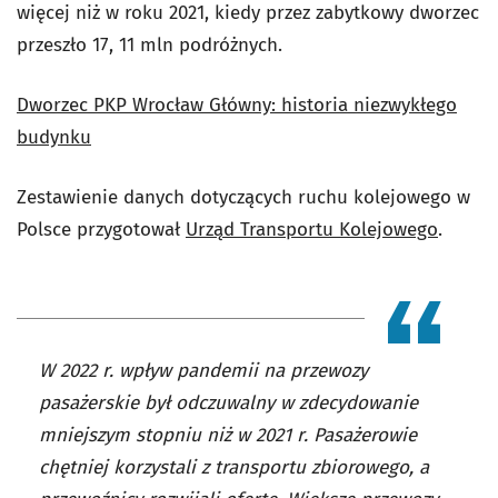
więcej niż w roku 2021, kiedy przez zabytkowy dworzec
przeszło 17, 11 mln podróżnych.
Dworzec PKP Wrocław Główny: historia niezwykłego
budynku
Zestawienie danych dotyczących ruchu kolejowego w
Polsce przygotował
Urząd Transportu Kolejowego
.
W 2022 r. wpływ pandemii na przewozy
pasażerskie był odczuwalny w zdecydowanie
mniejszym stopniu niż w 2021 r. Pasażerowie
chętniej korzystali z transportu zbiorowego, a