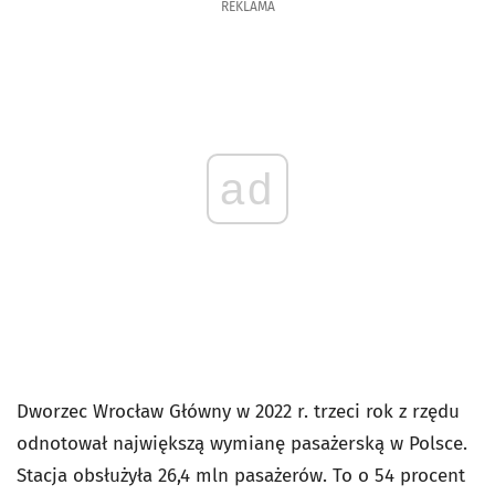
REKLAMA
ad
Dworzec Wrocław Główny w 2022 r. trzeci rok z rzędu
odnotował największą wymianę pasażerską w Polsce.
Stacja obsłużyła 26,4 mln pasażerów. To o 54 procent