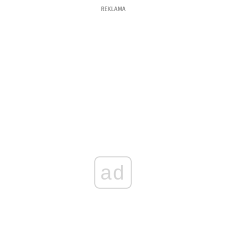
REKLAMA
ad