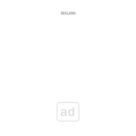
REKLAMA
ad