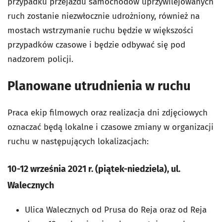
przypadku przejazdu samochodów uprzywilejowanych
ruch zostanie niezwłocznie udrożniony, również na
mostach wstrzymanie ruchu będzie w większości
przypadków czasowe i będzie odbywać się pod
nadzorem policji.
Planowane utrudnienia w ruchu
Praca ekip filmowych oraz realizacja dni zdjęciowych
oznaczać będą lokalne i czasowe zmiany w organizacji
ruchu w następujących lokalizacjach:
10-12 września 2021 r. (piątek-niedziela), ul.
Walecznych
Ulica Walecznych od Prusa do Reja oraz od Reja