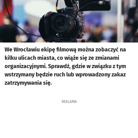
We Wrocławiu ekipę filmową można zobaczyć na
kilku ulicach miasta, co wiąże się ze zmianami
organizacyjnymi. Sprawdź, gdzie w związku z tym
wstrzymany będzie ruch lub wprowadzony zakaz
zatrzymywania się.
REKLAMA