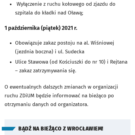
Wyłączenie z ruchu kołowego od zjazdu do
szpitala do kładki nad Oławą;
1 października (piątek) 2021 r.
Obowiązuje zakaz postoju na al. Wiśniowej
(jezdnia boczna) i ul. Sudecka
Ulice Stawowa (od Kościuszki do nr 10) i Rejtana
– zakaz zatrzymywania się.
O ewentualnych dalszych zmianach w organizacji
ruchu ZDiUM będzie informować na bieżąco po
otrzymaniu danych od organizatora.
BĄDŹ NA BIEŻĄCO Z WROCŁAWIEM!