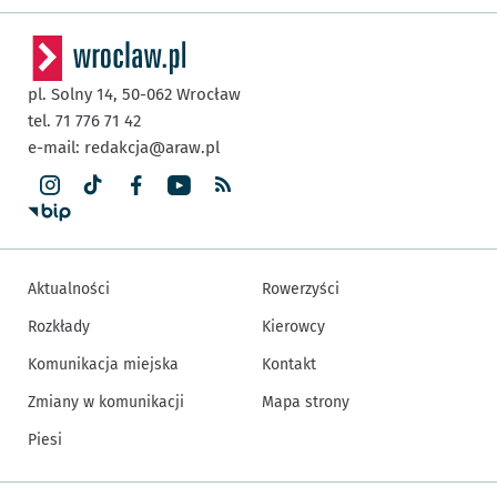
pl. Solny 14,
50-062
Wrocław
tel. 71 776 71 42
e-mail:
redakcja@araw.pl
Aktualności
Rowerzyści
Rozkłady
Kierowcy
Komunikacja miejska
Kontakt
Zmiany w komunikacji
Mapa strony
Piesi