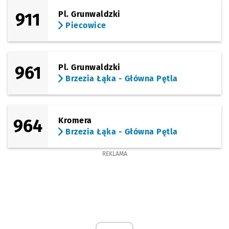
911
Pl. Grunwaldzki
Piecowice
961
Pl. Grunwaldzki
Brzezia Łąka - Główna Pętla
964
Kromera
Brzezia Łąka - Główna Pętla
REKLAMA