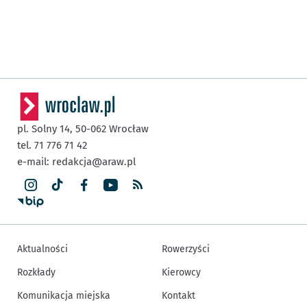
pl. Solny 14,
50-062
Wrocław
tel. 71 776 71 42
e-mail:
redakcja@araw.pl
Aktualności
Rowerzyści
Rozkłady
Kierowcy
Komunikacja miejska
Kontakt