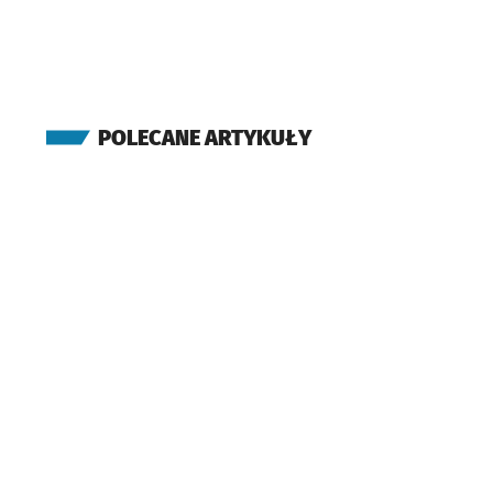
POLECANE ARTYKUŁY