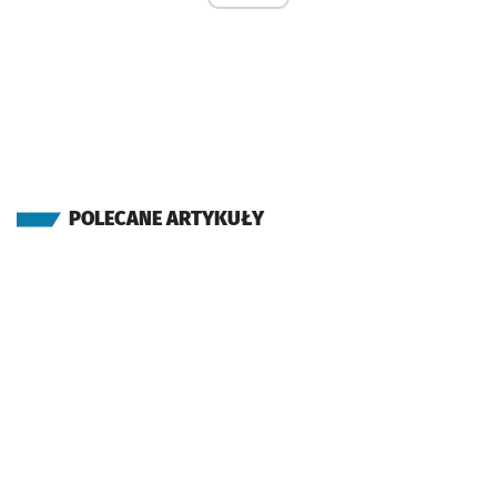
POLECANE ARTYKUŁY