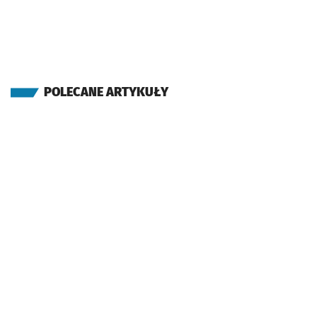
POLECANE ARTYKUŁY