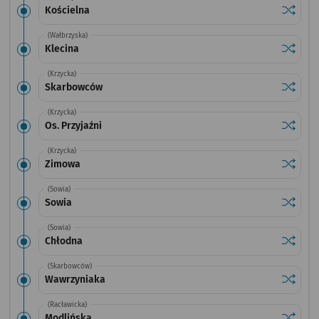
Sprawdź
przysta
Kościelna
(Wałbrzyska)
Sprawdź
przysta
Klecina
(Krzycka)
Sprawdź
przysta
Skarbowców
(Krzycka)
Sprawdź
przystan
Os. Przyjaźni
(Krzycka)
Sprawdź
przysta
Zimowa
(Sowia)
Sprawdź
przysta
Sowia
(Sowia)
Sprawdź
przysta
Chłodna
(Skarbowców)
Sprawdź
przysta
Wawrzyniaka
(Racławicka)
Sprawdź
przysta
Modlińska