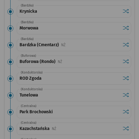
(Bardzka)
Sprawdź
przysta
Krynicka
(Bardzka)
Sprawdź
przysta
Morwowa
(Bardzka)
Sprawdź
przysta
Bardzka (Cmentarz)
Przystanek na życzenie
NŻ
(Buforowa)
Sprawdź
przysta
Buforowa (Rondo)
Przystanek na życzenie
NŻ
(Konduktorska)
Sprawdź
przysta
ROD Zgoda
(Konduktorska)
Sprawdź
przysta
Tunelowa
(Centralna)
Sprawdź
przysta
Park Brochowski
(Centralna)
Sprawdź
przysta
Kazachstańska
Przystanek na życzenie
NŻ