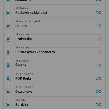
(Jastrzębia)
Sprawdź
przysta
Racławicka (Szkoła)
(Powstańców Śląskich)
Sprawdź
przysta
Hallera
(Kamienna)
Sprawdź
przysta
Drukarska
(Kamienna)
Sprawdź
przysta
Uniwersytet Ekonomiczny
(Borowska)
Sprawdź
przystan
Śliczna
(Armii Krajowej)
Sprawdź
przysta
ROD Bajki
(Armii Krajowej)
Sprawdź
przysta
Orzechowa
(Bardzka)
Sprawdź
przysta
Bardzka