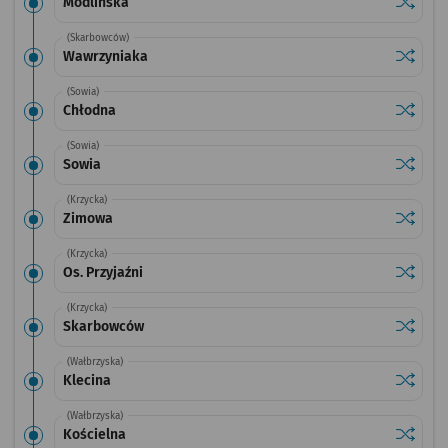
Sprawdź
przysta
Modlińska
(Skarbowców)
Sprawdź
przysta
Wawrzyniaka
(Sowia)
Sprawdź
przysta
Chłodna
(Sowia)
Sprawdź
przysta
Sowia
(Krzycka)
Sprawdź
przysta
Zimowa
(Krzycka)
Sprawdź
przystan
Os. Przyjaźni
(Krzycka)
Sprawdź
przysta
Skarbowców
(Wałbrzyska)
Sprawdź
przysta
Klecina
(Wałbrzyska)
Sprawdź
przysta
Kościelna