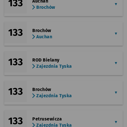
133
Auchan
Brochów
133
Brochów
Auchan
133
ROD Bielany
Zajezdnia Tyska
133
Brochów
Zajezdnia Tyska
133
Petrusewicza
Zajezdnia Tyska