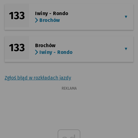
133
Iwiny - Rondo
Brochów
133
Brochów
Iwiny - Rondo
Zgłoś błąd w rozkładach jazdy
REKLAMA