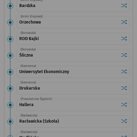
(Armii Krajowej)
Sprawdź
przysta
Bardzka
(Armii Krajowej)
Sprawdź
przysta
Orzechowa
(Borowska)
Sprawdź
przysta
ROD Bajki
(Borowska)
Sprawdź
przystan
Śliczna
(Kamienna)
Sprawdź
przysta
Uniwersytet Ekonomiczny
(Kamienna)
Sprawdź
przysta
Drukarska
(Powstańców Śląskich)
Sprawdź
przysta
Hallera
(Racławicka)
Sprawdź
przysta
Racławicka (Szkoła)
(Racławicka)