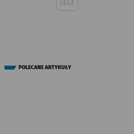
ad
POLECANE ARTYKUŁY