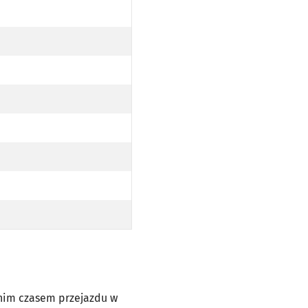
dnim czasem przejazdu w