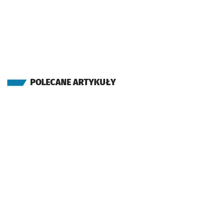
POLECANE ARTYKUŁY