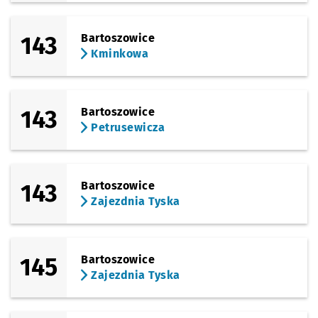
143
Bartoszowice
Kminkowa
143
Bartoszowice
Petrusewicza
143
Bartoszowice
Zajezdnia Tyska
145
Bartoszowice
Zajezdnia Tyska