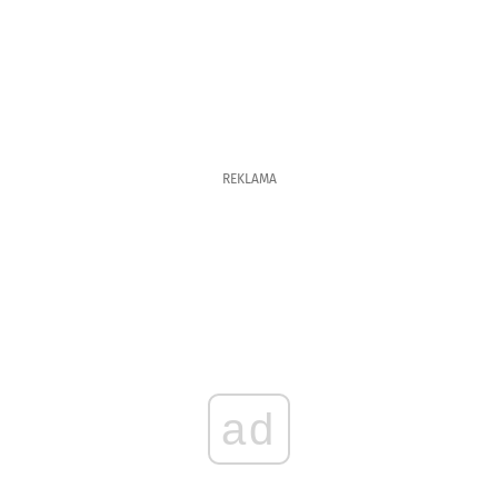
REKLAMA
ad