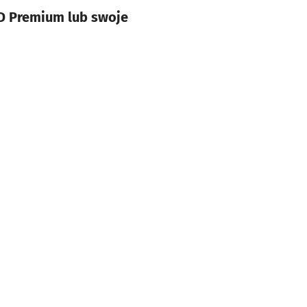
D Premium lub swoje