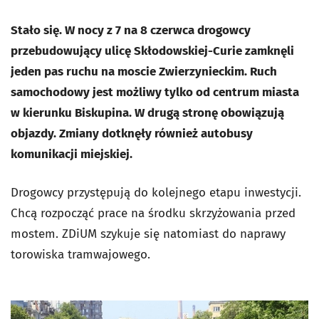
Stało się. W nocy z 7 na 8 czerwca drogowcy
przebudowujący ulicę Skłodowskiej-Curie zamknęli
jeden pas ruchu na moscie Zwierzynieckim. Ruch
samochodowy jest możliwy tylko od centrum miasta
w kierunku Biskupina. W drugą stronę obowiązują
objazdy. Zmiany dotknęły również autobusy
komunikacji miejskiej.
Drogowcy przystępują do kolejnego etapu inwestycji.
Chcą rozpocząć prace na środku skrzyżowania przed
mostem. ZDiUM szykuje się natomiast do naprawy
torowiska tramwajowego.