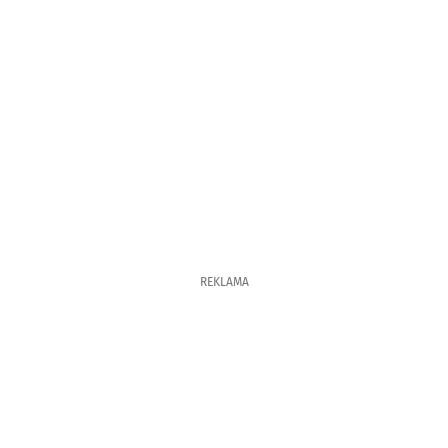
REKLAMA