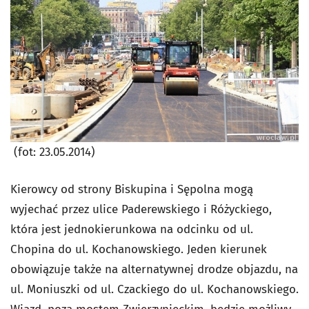
(fot: 23.05.2014)
Kierowcy od strony Biskupina i Sępolna mogą
wyjechać przez ulice Paderewskiego i Różyckiego,
która jest jednokierunkowa na odcinku od ul.
Chopina do ul. Kochanowskiego. Jeden kierunek
obowiązuje także na alternatywnej drodze objazdu, na
ul. Moniuszki od ul. Czackiego do ul. Kochanowskiego.