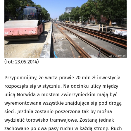
(fot: 23.05.2014)
Przypomnijmy, że warta prawie 20 mln zł inwestycja
rozpoczęła się w styczniu. Na odcinku ulicy między
ulicą Norwida a mostem Zwierzynieckim mają być
wyremontowane wszystkie znajdujące się pod drogą
sieci. Jezdnia zostanie poszerzona tak by można
wydzielić torowisko tramwajowe. Zostaną jednak
zachowane po dwa pasy ruchu w każdą stronę. Ruch