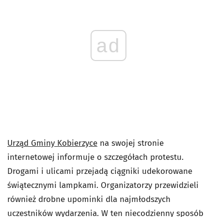
ad
Urząd Gminy Kobierzyce
na swojej stronie
internetowej informuje o szczegółach protestu.
Drogami i ulicami przejadą ciągniki udekorowane
świątecznymi lampkami. Organizatorzy przewidzieli
również drobne upominki dla najmłodszych
uczestników wydarzenia. W ten niecodzienny sposób