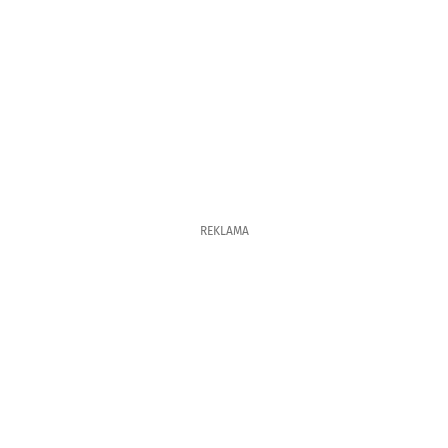
REKLAMA