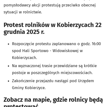
pomysłodawcy akcji protestują przeciwko obecnej
sytuacji w rolnictwie.
Protest rolników w Kobierzycach 22
grudnia 2025 r.
Rozpoczęcie protestu zaplanowano o godz. 16:00
spod Hali Sportowo - Widowiskowej w
Kobierzycach.
Na wyznaczonej trasie przewidziane są krótkie
postoje w poszczególnych miejscowościach.
Zakończenie przejazdu nastąpi pod Urzędem
Gminy Kobierzyce.
Zobacz na mapie, gdzie rolnicy będą
protestować