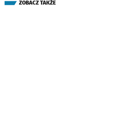
ZOBACZ TAKŻE