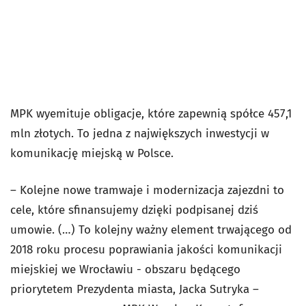
MPK wyemituje obligacje, które zapewnią spółce 457,1
mln złotych. To jedna z największych inwestycji w
komunikację miejską w Polsce.
– Kolejne nowe tramwaje i modernizacja zajezdni to
cele, które sfinansujemy dzięki podpisanej dziś
umowie. (…) To kolejny ważny element trwającego od
2018 roku procesu poprawiania jakości komunikacji
miejskiej we Wrocławiu - obszaru będącego
priorytetem Prezydenta miasta, Jacka Sutryka –