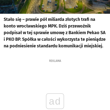
Stało się – prawie pół miliarda złotych trafi na
konto wrocławskiego MPK. Dziś przewoźnik
podpisał w tej sprawie umowę z Bankiem Pekao SA
i PKO BP. Spółka w całości wykorzysta te pieniądze
na podniesienie standardu komunikacji miejskiej.
REKLAMA
ad