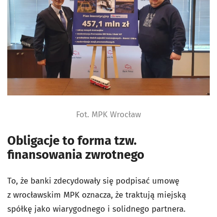
Fot. MPK Wrocław
Obligacje to forma tzw.
finansowania zwrotnego
To, że banki zdecydowały się podpisać umowę
z wrocławskim MPK oznacza, że traktują miejską
spółkę jako wiarygodnego i solidnego partnera.