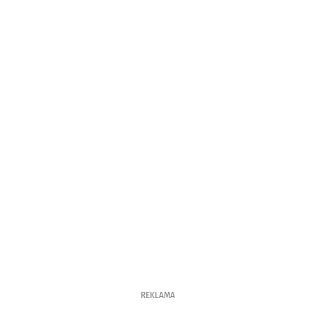
REKLAMA