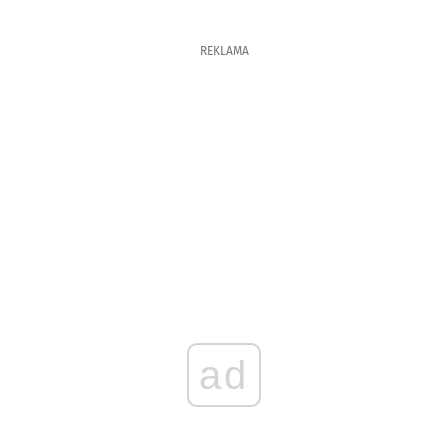
REKLAMA
ad