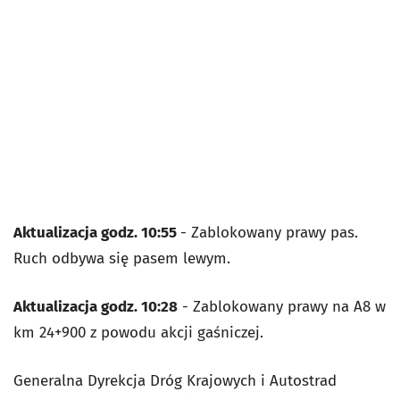
Aktualizacja godz. 10:55
- Zablokowany prawy pas.
Ruch odbywa się pasem lewym.
Aktualizacja godz. 10:28
- Zablokowany prawy na A8 w
km 24+900 z powodu akcji gaśniczej.
Generalna Dyrekcja Dróg Krajowych i Autostrad