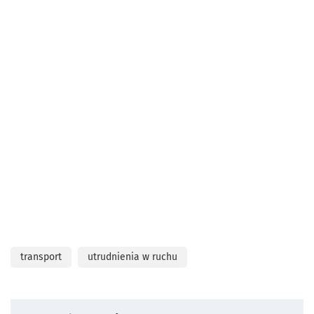
transport
utrudnienia w ruchu