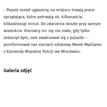
- Pojazd został ugaszony, na miejscu trwają prace
sprzątające, które potrwają ok. kilkanaście,
kilkadziesiąt minut. Do zdarzenia doszło przy samym
wiadukcie. Kierowcy nic się nie stało, gdy tylko
zobaczył dym, sam ewakuował się z pojazdu -
poinformował nas sierżant sztabowy Marek Myśliwiec
z Komendy Miejskiej Policji we Wrocławiu.
Galeria zdjęć