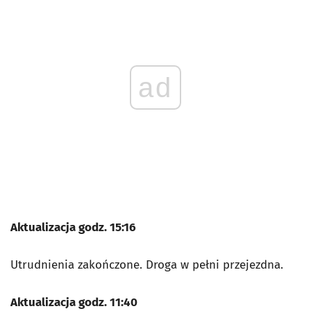
ad
Aktualizacja godz. 15:16
Utrudnienia zakończone. Droga w pełni przejezdna.
Aktualizacja godz. 11:40