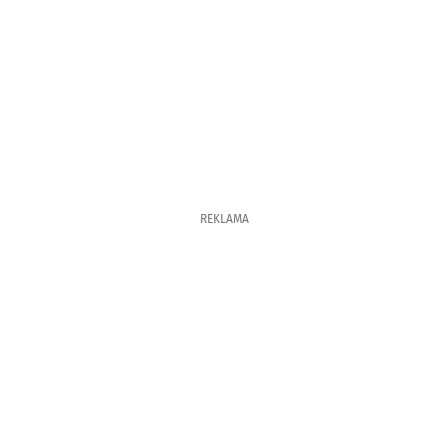
REKLAMA