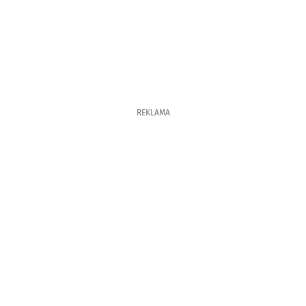
REKLAMA