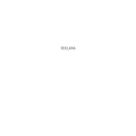
REKLAMA