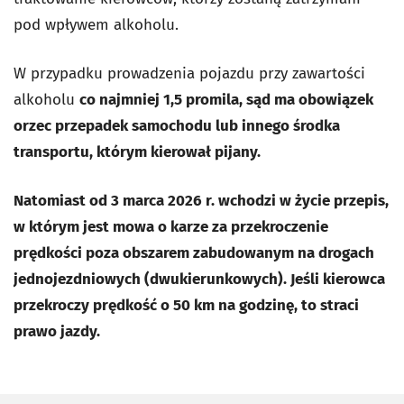
pod wpływem alkoholu.
W przypadku prowadzenia pojazdu przy zawartości
alkoholu
co najmniej 1,5 promila, sąd ma obowiązek
orzec przepadek samochodu lub innego środka
transportu, którym kierował pijany.
Natomiast od 3 marca 2026 r. wchodzi w życie przepis,
w którym jest mowa o karze za przekroczenie
prędkości poza obszarem zabudowanym na drogach
jednojezdniowych (dwukierunkowych). Jeśli kierowca
przekroczy prędkość o 50 km na godzinę, to straci
prawo jazdy.