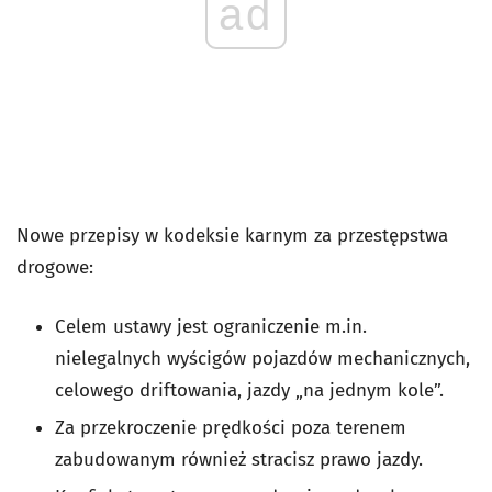
ad
Nowe przepisy w kodeksie karnym za przestępstwa
drogowe:
Celem ustawy jest ograniczenie m.in.
nielegalnych wyścigów pojazdów mechanicznych,
celowego driftowania, jazdy „na jednym kole”.
Za przekroczenie prędkości poza terenem
zabudowanym również stracisz prawo jazdy.