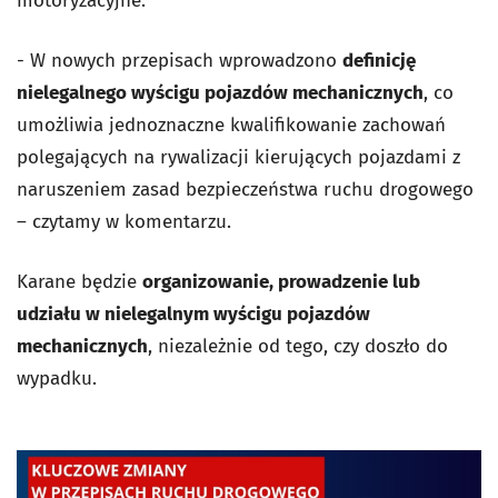
motoryzacyjne.
- W nowych przepisach wprowadzono
definicję
nielegalnego wyścigu pojazdów mechanicznych
, co
umożliwia jednoznaczne kwalifikowanie zachowań
polegających na rywalizacji kierujących pojazdami z
naruszeniem zasad bezpieczeństwa ruchu drogowego
– czytamy w komentarzu.
Karane będzie
organizowanie, prowadzenie lub
udziału w nielegalnym wyścigu pojazdów
mechanicznych
, niezależnie od tego, czy doszło do
wypadku.