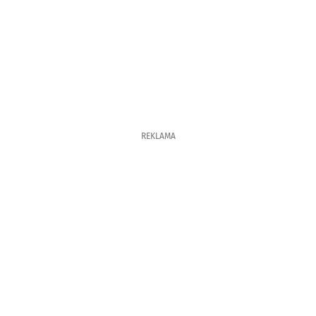
REKLAMA