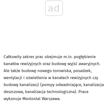
ad
Całkowity zakres prac obejmuje m.in. pogłębienie
kanałów rewizyjnych oraz budowę wyjść awaryjnych.
Ale także budowę nowego torowiska, posadzek,
wentylacji i oświetlenia w kanałach rewizyjnych czy
budowę kanalizacji (pompy odwadniające, kanalizacja
deszczowa, kanalizacja technologiczna). Prace
wykonuje Mostostal Warszawa.