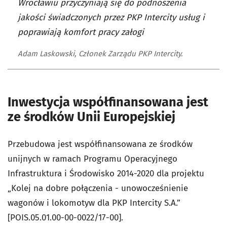
Wrocławiu przyczyniają się do podnoszenia
jakości świadczonych przez PKP Intercity usług i
poprawiają komfort pracy załogi
Adam Laskowski, Członek Zarządu PKP Intercity.
Inwestycja współfinansowana jest
ze środków Unii Europejskiej
Przebudowa jest współfinansowana ze środków
unijnych w ramach Programu Operacyjnego
Infrastruktura i Środowisko 2014-2020 dla projektu
„Kolej na dobre połączenia - unowocześnienie
wagonów i lokomotyw dla PKP Intercity S.A.”
[POIS.05.01.00-00-0022/17-00].