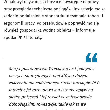
W hali wykonywane są bieżące i awaryjne naprawy
oraz przeglądy techniczne pociągów. Inwestycja ma za
zadanie podniesienie standardu utrzymania taboru i
ergonomii pracy. Po przebudowie poprawić ma się
również gospodarka wodna obiektu – informuje
spółka PKP Intercity.
Stacja postojowa we Wrocławiu jest jednym z
naszych strategicznych obiektów o dużym
znaczeniu dla codziennego ruchu pociągów PKP
Intercity. Jej rozbudowa ma istotny wpływ na
siatkę połączeń i jej rozwój w województwie
dolnośląskim. Inwestycje, takie jak ta we