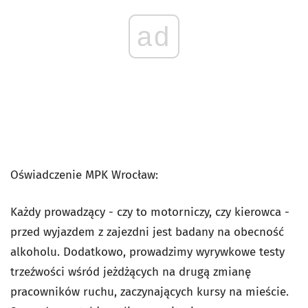
ad
Oświadczenie MPK Wrocław:
Każdy prowadzący - czy to motorniczy, czy kierowca -
przed wyjazdem z zajezdni jest badany na obecność
alkoholu. Dodatkowo, prowadzimy wyrywkowe testy
trzeźwości wśród jeżdżących na drugą zmianę
pracowników ruchu, zaczynających kursy na mieście.