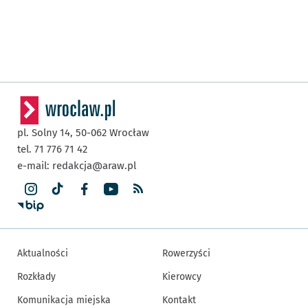
pl. Solny 14,
50-062
Wrocław
tel. 71 776 71 42
e-mail:
redakcja@araw.pl
Aktualności
Rowerzyści
Rozkłady
Kierowcy
Komunikacja miejska
Kontakt