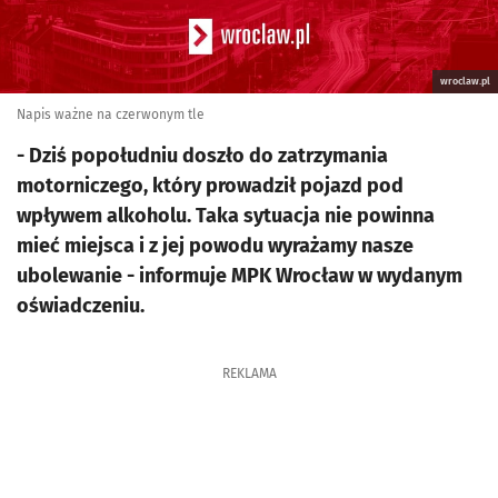
wroclaw.pl
Napis ważne na czerwonym tle
- Dziś popołudniu doszło do zatrzymania
motorniczego, który prowadził pojazd pod
wpływem alkoholu. Taka sytuacja nie powinna
mieć miejsca i z jej powodu wyrażamy nasze
ubolewanie - informuje MPK Wrocław w wydanym
oświadczeniu.
REKLAMA