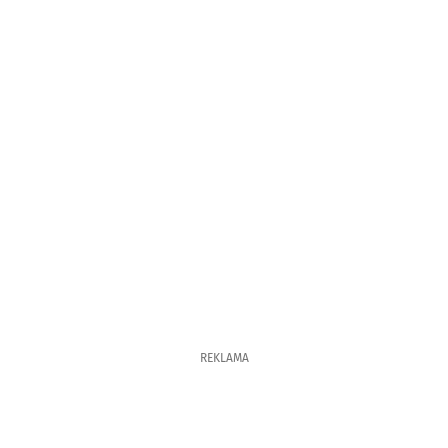
REKLAMA